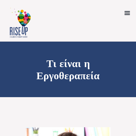
Τι είναι η
Εργοθεραπεία