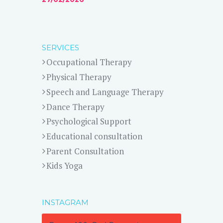
SERVICES
Occupational Therapy
Physical Therapy
Speech and Language Therapy
Dance Therapy
Psychological Support
Educational consultation
Parent Consultation
Kids Yoga
INSTAGRAM