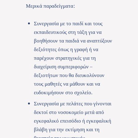
Μερικά παραδείγματα:
Συνεργασία με το παιδί και τους
εκπαιδευτικούς στη τάξη για να
βοηθήσουν τα παιδιά να αναπτύξουν
δεξιότητες όπως η γραφή ή να
παρέχουν στρατηγικές για τη
διαχείριση συμπεριφορών –
δεξιοτήτων που θα διευκολύνουν
τους μαθητές να μάθουν και να
ευδοκιμήσουν στο σχολείο.
Συνεργασία με πελάτες που γίνονται
δεκτοί στο νοσοκομείο μετά από
εγκεφαλικό επεισόδιο ή εγκεφαλική
βλάβη για την εκτίμηση και τη
θεραπεία της γνωστικής