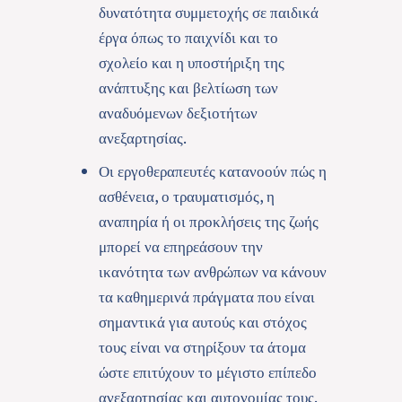
δυνατότητα συμμετοχής σε παιδικά
έργα όπως το παιχνίδι και το
σχολείο και η υποστήριξη της
ανάπτυξης και βελτίωση των
αναδυόμενων δεξιοτήτων
ανεξαρτησίας.
Οι εργοθεραπευτές κατανοούν πώς η
ασθένεια, ο τραυματισμός, η
αναπηρία ή οι προκλήσεις της ζωής
μπορεί να επηρεάσουν την
ικανότητα των ανθρώπων να κάνουν
τα καθημερινά πράγματα που είναι
σημαντικά για αυτούς και στόχος
τους είναι να στηρίξουν τα άτομα
ώστε επιτύχουν το μέγιστο επίπεδο
ανεξαρτησίας και αυτονομίας τους.