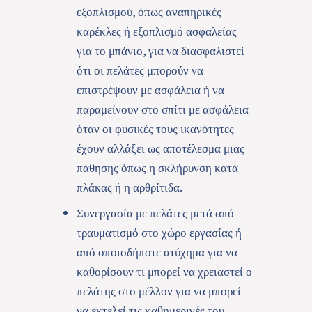
εξοπλισμού, όπως αναπηρικές
καρέκλες ή εξοπλισμό ασφαλείας
για το μπάνιο, για να διασφαλιστεί
ότι οι πελάτες μπορούν να
επιστρέψουν με ασφάλεια ή να
παραμείνουν στο σπίτι με ασφάλεια
όταν οι φυσικές τους ικανότητες
έχουν αλλάξει ως αποτέλεσμα μιας
πάθησης όπως η σκλήρυνση κατά
πλάκας ή η αρθρίτιδα.
Συνεργασία με πελάτες μετά από
τραυματισμό στο χώρο εργασίας ή
από οποιοδήποτε ατύχημα για να
καθορίσουν τι μπορεί να χρειαστεί ο
πελάτης στο μέλλον για να μπορεί
να εκτελεί τις καθημερινές του