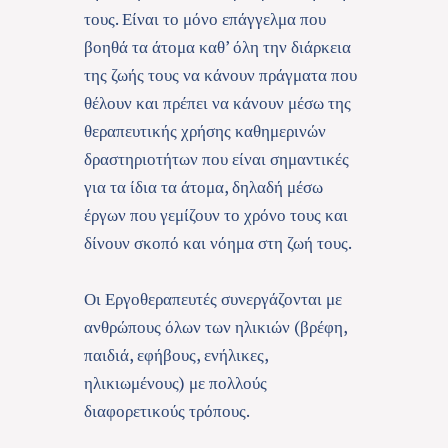
τους. Είναι το μόνο επάγγελμα που
βοηθά τα άτομα καθ’ όλη την διάρκεια
της ζωής τους να κάνουν πράγματα που
θέλουν και πρέπει να κάνουν μέσω της
θεραπευτικής χρήσης καθημερινών
δραστηριοτήτων που είναι σημαντικές
για τα ίδια τα άτομα, δηλαδή μέσω
έργων που γεμίζουν το χρόνο τους και
δίνουν σκοπό και νόημα στη ζωή τους.
Οι Εργοθεραπευτές συνεργάζονται με
ανθρώπους όλων των ηλικιών (βρέφη,
παιδιά, εφήβους, ενήλικες,
ηλικιωμένους) με πολλούς
διαφορετικούς τρόπους.