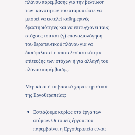
πλάνου παρέμβασης για την βελτίωση
των ικανοτήτων του ατόμου ώστε να
μπορεί να εκτελεί καθημερινές
δραστηριότητες και να επιτυγχάνει τους
στόχους του και (γ) επαναξιολόγηση
του θεραπευτικού πλάνου για να
διασφαλιστεί η αποτελεσματικότητα
επίτευξης των στόχων ή για αλλαγή του
πλάνου παρέμβασης.
Μερικά από τα βασικά χαρακτηριστικά
της Εργοθεραπείας:
Εστιάζουμε κυρίως στα έργα των
ατόμων. Οι τομείς έργου που
παρεμβαίνει η Εργοθεραπεία είναι: