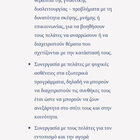
δυσλειτουργίας – προβλήματα με τη
δυνατότητα σκέψης, μνήμης ή
επικοινωνίας, για να βοηθήσουν
τους πελάτες να αναρρώσουν ή να
διαχειριστούν θέματα που
σχετίζονται με την κατάστασή τους.
Συνεργασία με πελάτες με ψυχικές
ασθένειες στα εξωτερικά
προγράμματα, δηλαδή να μπορούν
να διαχειριστούν τις συνθήκες τους
έτσι ώστε να μπορούν να ζουν
ανεξάρτητα στο σπίτι τους και στην
κοινότητα.
Συνεργασία με τους πελάτες για τον
εντοπισμό και την αγορά