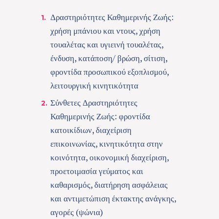
Δραστηριότητες Καθημερινής Ζωής:
χρήση μπάνιου και ντους, χρήση
τουαλέτας και υγιεινή τουαλέτας,
ένδυση, κατάποση/ βρώση, σίτιση,
φροντίδα προσωπικού εξοπλισμού,
λειτουργική κινητικότητα
Σύνθετες Δραστηριότητες
Καθημερινής Ζωής: φροντίδα
κατοικίδιων, διαχείριση
επικοινωνίας, κινητικότητα στην
κοινότητα, οικονομική διαχείριση,
προετοιμασία γεύματος και
καθαρισμός, διατήρηση ασφάλειας
και αντιμετώπιση έκτακτης ανάγκης,
αγορές (ψώνια)