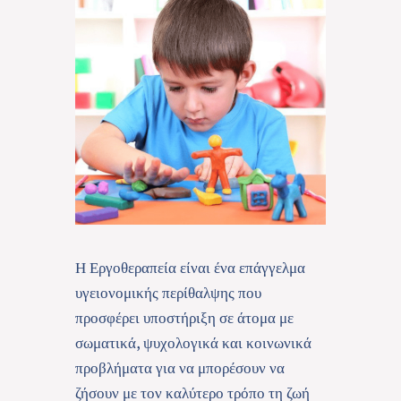
Η Εργοθεραπεία είναι ένα επάγγελμα
υγειονομικής περίθαλψης που
προσφέρει υποστήριξη σε άτομα με
σωματικά, ψυχολογικά και κοινωνικά
προβλήματα για να μπορέσουν να
ζήσουν με τον καλύτερο τρόπο τη ζωή