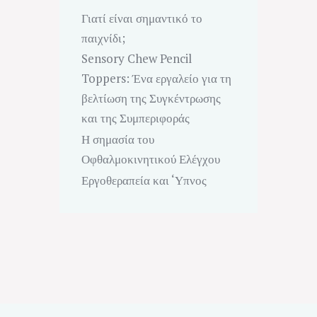
Γιατί είναι σημαντικό το
παιχνίδι;
Sensory Chew Pencil
Toppers: Ένα εργαλείο για τη
βελτίωση της Συγκέντρωσης
και της Συμπεριφοράς
Η σημασία του
Οφθαλμοκινητικού Ελέγχου
Εργοθεραπεία και ‘Υπνος