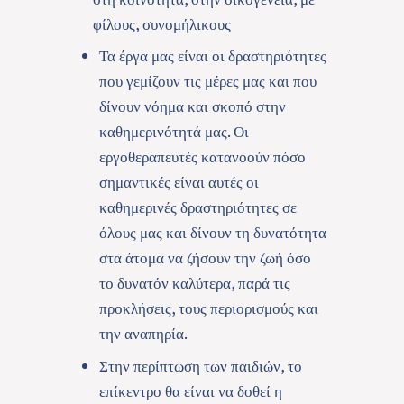
φίλους, συνομήλικους
Τα έργα μας είναι οι δραστηριότητες
που γεμίζουν τις μέρες μας και που
δίνουν νόημα και σκοπό στην
καθημερινότητά μας. Οι
εργοθεραπευτές κατανοούν πόσο
σημαντικές είναι αυτές οι
καθημερινές δραστηριότητες σε
όλους μας και δίνουν τη δυνατότητα
στα άτομα να ζήσουν την ζωή όσο
το δυνατόν καλύτερα, παρά τις
προκλήσεις, τους περιορισμούς και
την αναπηρία.
Στην περίπτωση των παιδιών, το
επίκεντρο θα είναι να δοθεί η