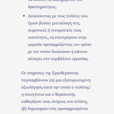
δραστηριότητες.
Δουλεύοντας με τους πελάτες που
έχουν βιώσει μια αλλαγή στις
σωματικές ή πνευματικές τους
ικανότητες, να επιστρέψουν στην
εργασία προσαρμόζοντας τον τρόπο
με τον οποίο δουλεύουν ή κάνουν
αλλαγές στο περιβάλλον εργασίας.
Οι υπηρεσίες της Εργοθεραπείας
περιλαμβάνουν (α) μια εξατομικευμένη
αξιολόγηση κατά την οποία ο πελάτης/
η οικογένεια και ο θεραπευτής
καθορίζουν τους στόχους του πελάτη,
(β) δημιουργία ενός προσαρμοσμένου