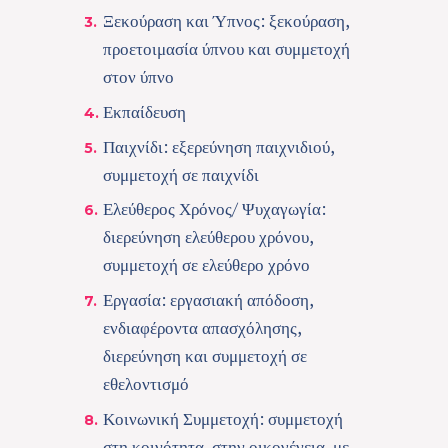
Ξεκούραση και Ύπνος: ξεκούραση,
προετοιμασία ύπνου και συμμετοχή
στον ύπνο
Εκπαίδευση
Παιχνίδι: εξερεύνηση παιχνιδιού,
συμμετοχή σε παιχνίδι
Ελεύθερος Χρόνος/ Ψυχαγωγία:
διερεύνηση ελεύθερου χρόνου,
συμμετοχή σε ελεύθερο χρόνο
Εργασία: εργασιακή απόδοση,
ενδιαφέροντα απασχόλησης,
διερεύνηση και συμμετοχή σε
εθελοντισμό
Κοινωνική Συμμετοχή: συμμετοχή
στη κοινότητα, στην οικογένεια, με