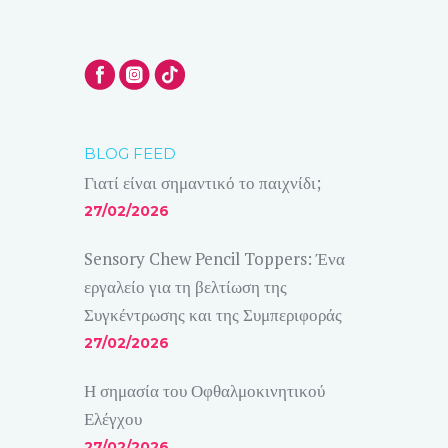
BLOG FEED
Γιατί είναι σημαντικό το παιχνίδι;
27/02/2026
Sensory Chew Pencil Toppers: Ένα
εργαλείο για τη βελτίωση της
Συγκέντρωσης και της Συμπεριφοράς
27/02/2026
Η σημασία του Οφθαλμοκινητικού
Ελέγχου
27/02/2026