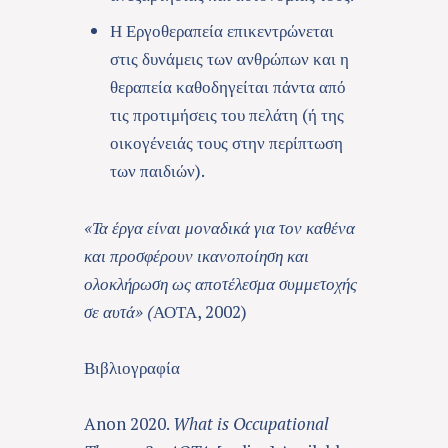
Η Εργοθεραπεία επικεντρώνεται
στις δυνάμεις των ανθρώπων και η
θεραπεία καθοδηγείται πάντα από
τις προτιμήσεις του πελάτη (ή της
οικογένειάς τους στην περίπτωση
των παιδιών).
«Τα έργα είναι μοναδικά για τον καθένα
και προσφέρουν ικανοποίηση και
ολοκλήρωση ως αποτέλεσμα συμμετοχής
σε αυτά»
(
ΑΟΤΑ, 2002)
Βιβλιογραφία
Anon 2020.
What is Occupational