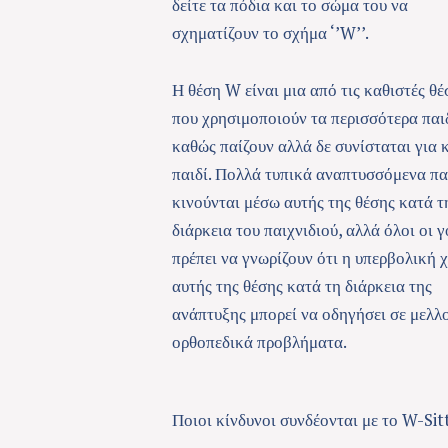
δείτε τα πόδια και το σώμα του να
σχηματίζουν το σχήμα ‘’W’’.
Η θέση W είναι μια από τις καθιστές θέ
που χρησιμοποιούν τα περισσότερα παι
καθώς παίζουν αλλά δε συνίσταται για 
παιδί. Πολλά τυπικά αναπτυσσόμενα πα
κινούνται μέσω αυτής της θέσης κατά τ
διάρκεια του παιχνιδιού, αλλά όλοι οι γ
πρέπει να γνωρίζουν ότι η υπερβολική 
αυτής της θέσης κατά τη διάρκεια της
ανάπτυξης μπορεί να οδηγήσει σε μελλ
ορθοπεδικά προβλήματα.
Ποιοι κίνδυνοι συνδέονται με το W-Sit