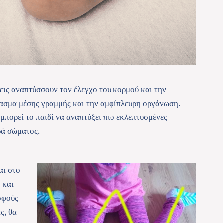
σεις αναπτύσσουν τον έλεγχο του κορμού και την
ρασμα μέσης γραμμής και την αμφίπλευρη οργάνωση.
 μπορεί το παιδί να αναπτύξει πιο εκλεπτυσμένες
υρά σώματος.
αι στο
 και
οφούς
ς, θα