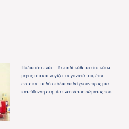
Πόδια στο πλάι – Το παιδί κάθεται στο κάτω
μέρος του και λυγίζει τα γόνατά του, έτσι
ώστε και τα δύο πόδια να δείχνουν προς μια
κατεύθυνση στη μία πλευρά του σώματος του.