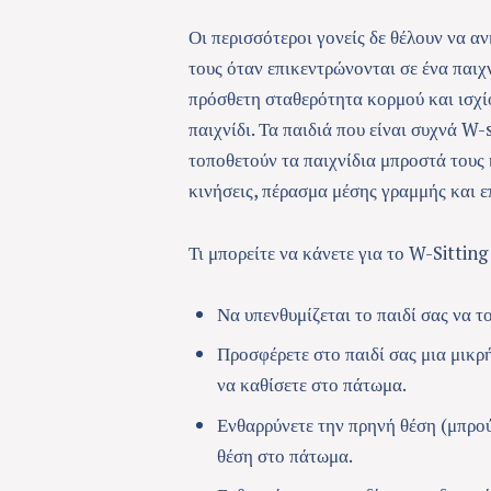
Οι περισσότεροι γονείς δε θέλουν να α
τους όταν επικεντρώνονται σε ένα παιχνί
πρόσθετη σταθερότητα κορμού και ισχί
παιχνίδι. Τα παιδιά που είναι συχνά W-
τοποθετούν τα παιχνίδια μπροστά τους 
κινήσεις, πέρασμα μέσης γραμμής και ε
Τι μπορείτε να κάνετε για το W-Sitting
Να υπενθυμίζεται το παιδί σας να τ
Προσφέρετε στο παιδί σας μια μικρ
να καθίσετε στο πάτωμα.
Ενθαρρύνετε την πρηνή θέση (μπρού
θέση στο πάτωμα.