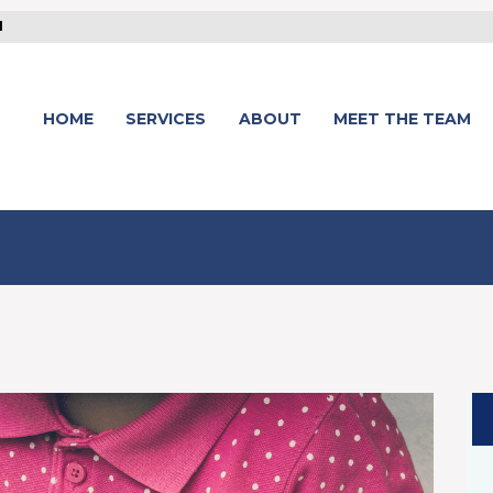
1
HOME
SERVICES
ABOUT
MEET THE TEAM