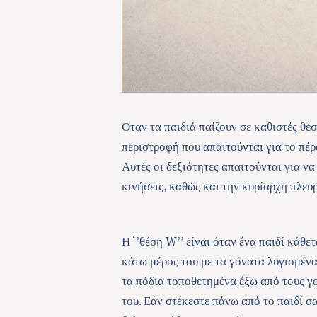
Όταν τα παιδιά παίζουν σε καθιστές θέ
περιστροφή που απαιτούνται για το πέ
Αυτές οι δεξιότητες απαιτούνται για να
κινήσεις, καθώς και την κυρίαρχη πλε
Η ‘’θέση W’’ είναι όταν ένα παιδί κάθετ
κάτω μέρος του με τα γόνατα λυγισμένα
τα πόδια τοποθετημένα έξω από τους γ
του. Εάν στέκεστε πάνω από το παιδί σα