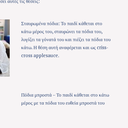
ει αυτές τις θέσεις:
Σταυρωμένα πόδια: Το παιδί κάθεται στο
κάτω μέρος του, σταυρώνει τα πόδια του,
λυγίζει τα γόνατά του και πιέζει τα πόδια του
κάτω. Η θέση αυτή αναφέρεται και ως criss-
cross applesauce.
Πόδια μπροστά – Το παιδί κάθεται στο κάτω
μέρος με τα πόδια του ευθεία μπροστά του