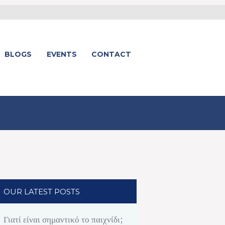
BLOGS
EVENTS
CONTACT
OUR LATEST POSTS
Γιατί είναι σημαντικό το παιχνίδι;